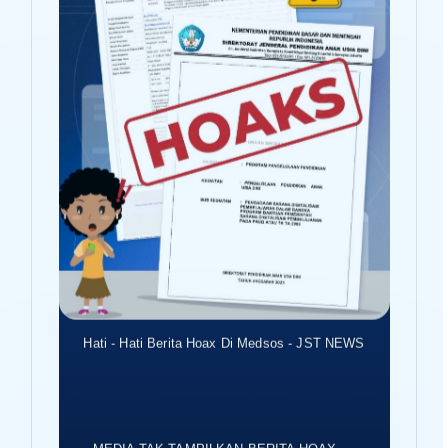
Hati - Hati Berita Hoax Di Medsos - JST NEWS