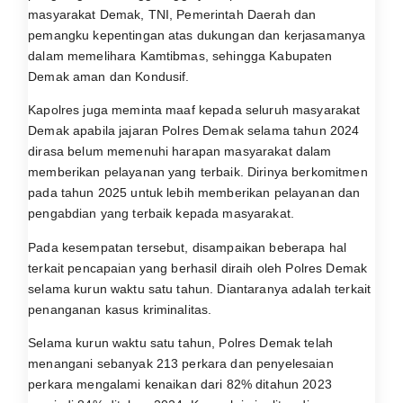
masyarakat Demak, TNI, Pemerintah Daerah dan
pemangku kepentingan atas dukungan dan kerjasamanya
dalam memelihara Kamtibmas, sehingga Kabupaten
Demak aman dan Kondusif.
Kapolres juga meminta maaf kepada seluruh masyarakat
Demak apabila jajaran Polres Demak selama tahun 2024
dirasa belum memenuhi harapan masyarakat dalam
memberikan pelayanan yang terbaik. Dirinya berkomitmen
pada tahun 2025 untuk lebih memberikan pelayanan dan
pengabdian yang terbaik kepada masyarakat.
Pada kesempatan tersebut, disampaikan beberapa hal
terkait pencapaian yang berhasil diraih oleh Polres Demak
selama kurun waktu satu tahun. Diantaranya adalah terkait
penanganan kasus kriminalitas.
Selama kurun waktu satu tahun, Polres Demak telah
menangani sebanyak 213 perkara dan penyelesaian
perkara mengalami kenaikan dari 82% ditahun 2023