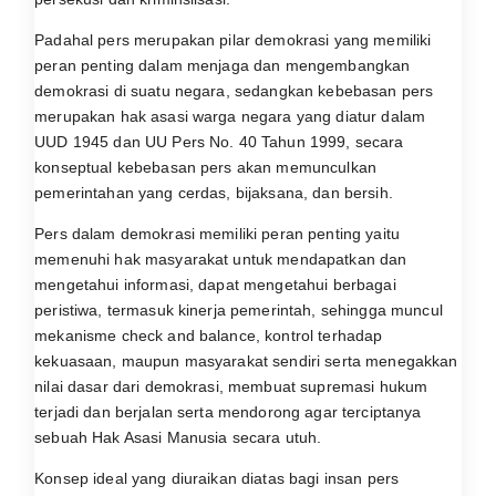
Padahal pers merupakan pilar demokrasi yang memiliki
peran penting dalam menjaga dan mengembangkan
demokrasi di suatu negara, sedangkan kebebasan pers
merupakan hak asasi warga negara yang diatur dalam
UUD 1945 dan UU Pers No. 40 Tahun 1999, secara
konseptual kebebasan pers akan memunculkan
pemerintahan yang cerdas, bijaksana, dan bersih.
Pers dalam demokrasi memiliki peran penting yaitu
memenuhi hak masyarakat untuk mendapatkan dan
mengetahui informasi, dapat mengetahui berbagai
peristiwa, termasuk kinerja pemerintah, sehingga muncul
mekanisme check and balance, kontrol terhadap
kekuasaan, maupun masyarakat sendiri serta menegakkan
nilai dasar dari demokrasi, membuat supremasi hukum
terjadi dan berjalan serta mendorong agar terciptanya
sebuah Hak Asasi Manusia secara utuh.
Konsep ideal yang diuraikan diatas bagi insan pers