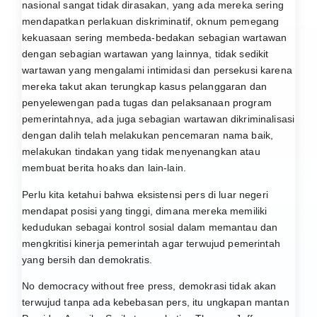
nasional sangat tidak dirasakan, yang ada mereka sering
mendapatkan perlakuan diskriminatif, oknum pemegang
kekuasaan sering membeda-bedakan sebagian wartawan
dengan sebagian wartawan yang lainnya, tidak sedikit
wartawan yang mengalami intimidasi dan persekusi karena
mereka takut akan terungkap kasus pelanggaran dan
penyelewengan pada tugas dan pelaksanaan program
pemerintahnya, ada juga sebagian wartawan dikriminalisasi
dengan dalih telah melakukan pencemaran nama baik,
melakukan tindakan yang tidak menyenangkan atau
membuat berita hoaks dan lain-lain.
Perlu kita ketahui bahwa eksistensi pers di luar negeri
mendapat posisi yang tinggi, dimana mereka memiliki
kedudukan sebagai kontrol sosial dalam memantau dan
mengkritisi kinerja pemerintah agar terwujud pemerintah
yang bersih dan demokratis.
No democracy without free press, demokrasi tidak akan
terwujud tanpa ada kebebasan pers, itu ungkapan mantan