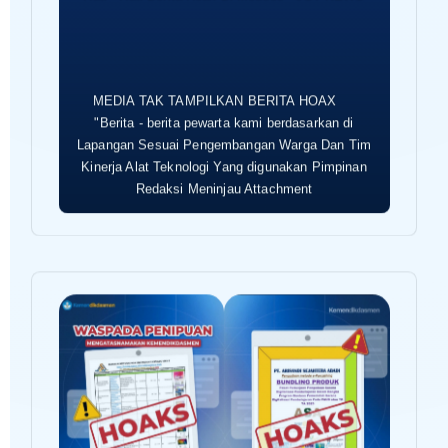
MEDIA TAK TAMPILKAN BERITA HOAX
"Berita - berita pewarta kami berdasarkan di
Lapangan Sesuai Pengembangan Warga Dan Tim
Kinerja Alat Teknologi Yang digunakan Pimpinan
Redaksi Meninjau Attachment