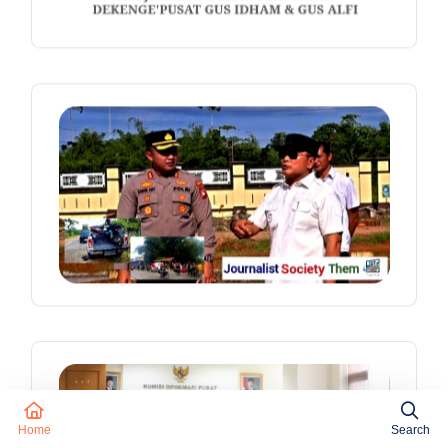
Home
Search