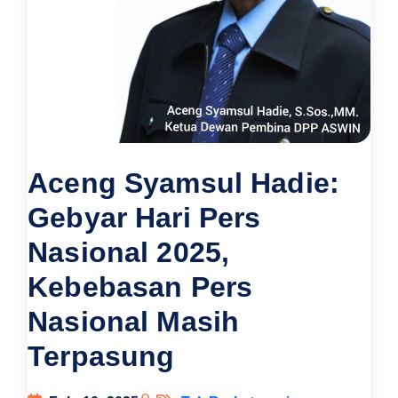
Aceng Syamsul Hadie:
Gebyar Hari Pers
Nasional 2025,
Kebebasan Pers
Nasional Masih
Terpasung