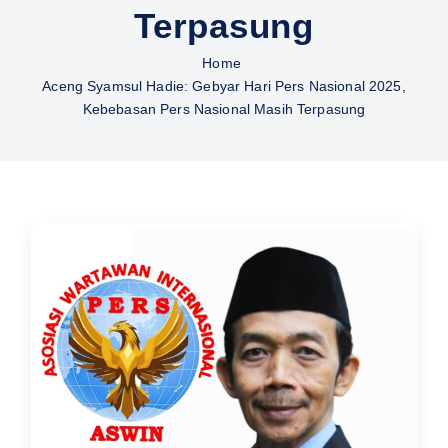
Terpasung
Home
Aceng Syamsul Hadie: Gebyar Hari Pers Nasional 2025,
Kebebasan Pers Nasional Masih Terpasung